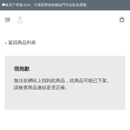
🚚會員下單滿 $800，可選順豐智能櫃或門市自取免運費。
< 返回商品列表
很抱歉
無法在網站上找到此商品，此商品可能已下架。
請檢查商品連結是否正確。