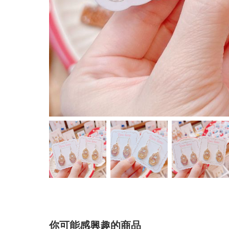
你可能感興趣的商品