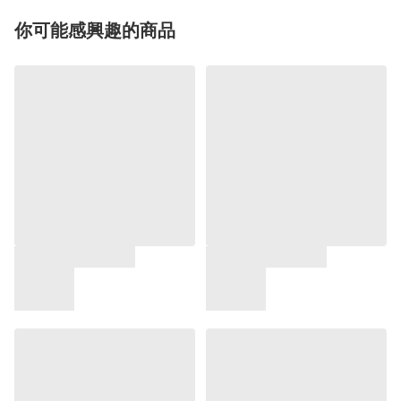
你可能感興趣的商品