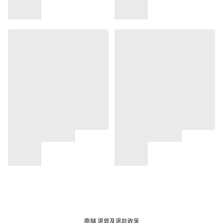
商舖
退貨及退款政策