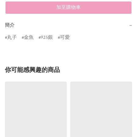
加至購物車
簡介
−
丸子
金魚
925銀
可愛
你可能感興趣的商品