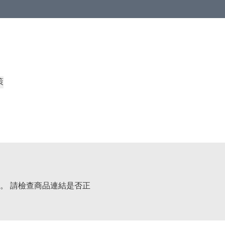
策
。 請檢查商品連結是否正