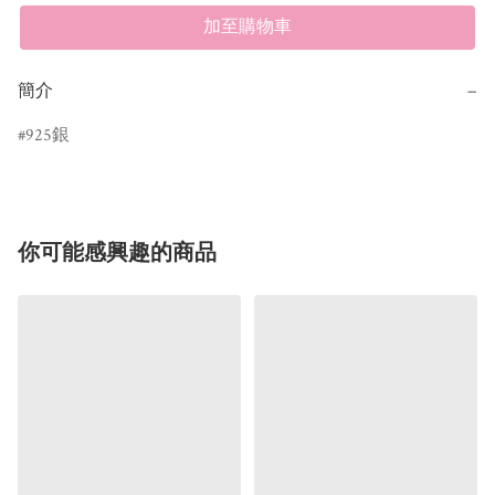
加至購物車
簡介
−
925銀
你可能感興趣的商品