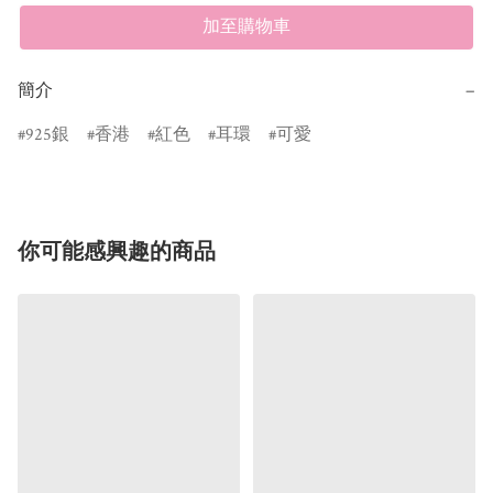
加至購物車
簡介
−
925銀
香港
紅色
耳環
可愛
你可能感興趣的商品