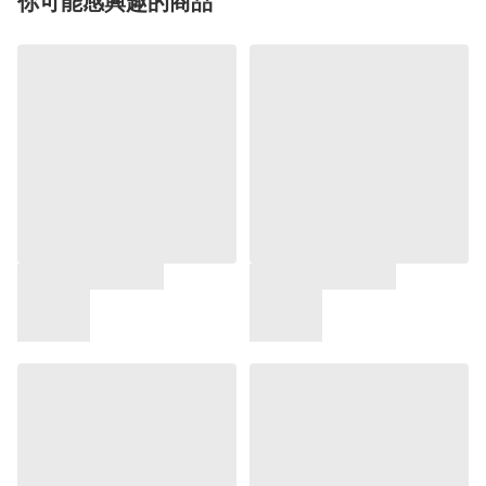
你可能感興趣的商品