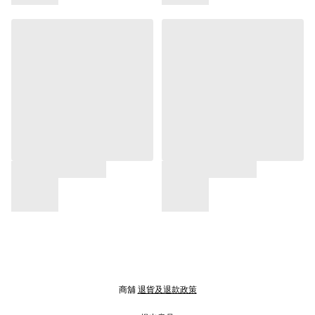
商舖
退貨及退款政策