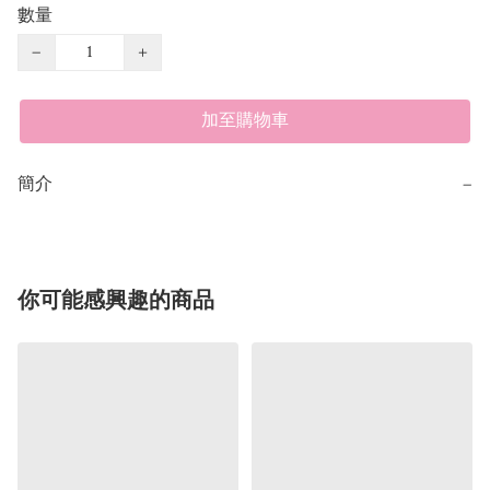
數量
−
+
加至購物車
簡介
−
你可能感興趣的商品