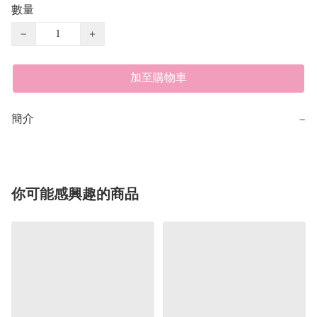
數量
−
+
加至購物車
簡介
−
你可能感興趣的商品