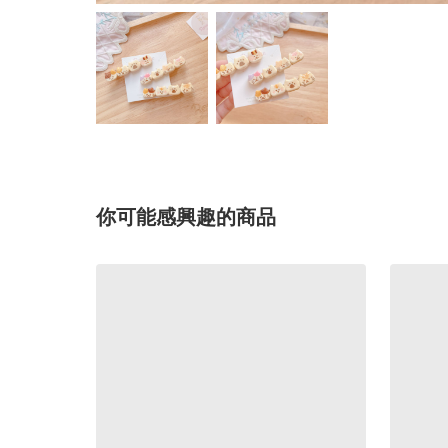
你可能感興趣的商品