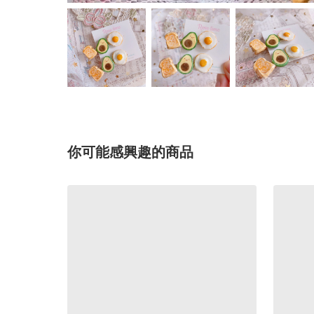
你可能感興趣的商品