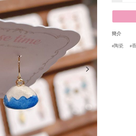
簡介
陶瓷