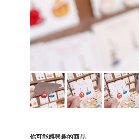
你可能感興趣的商品