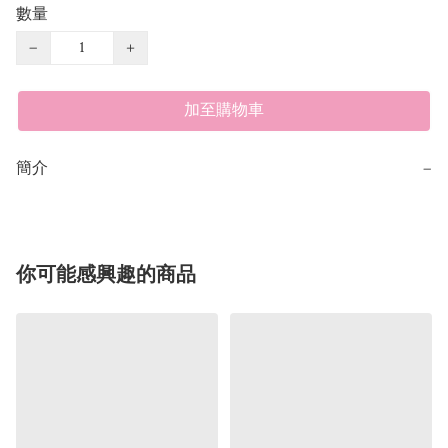
數量
−
+
加至購物車
簡介
−
你可能感興趣的商品