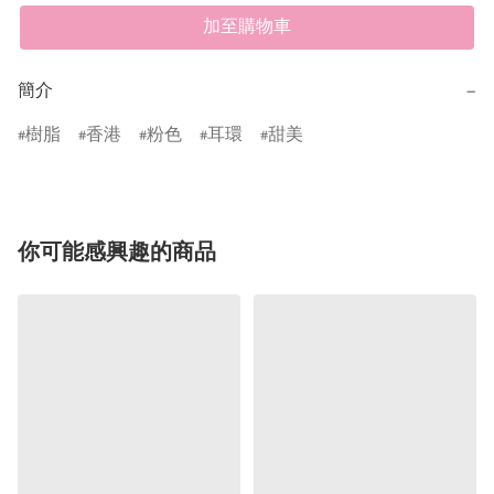
加至購物車
簡介
−
樹脂
香港
粉色
耳環
甜美
你可能感興趣的商品