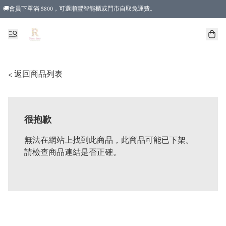
🚚會員下單滿 $800，可選順豐智能櫃或門市自取免運費。
< 返回商品列表
很抱歉
無法在網站上找到此商品，此商品可能已下架。
請檢查商品連結是否正確。