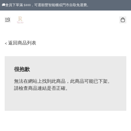
🚚會員下單滿 $800，可選順豐智能櫃或門市自取免運費。
< 返回商品列表
很抱歉
無法在網站上找到此商品，此商品可能已下架。
請檢查商品連結是否正確。