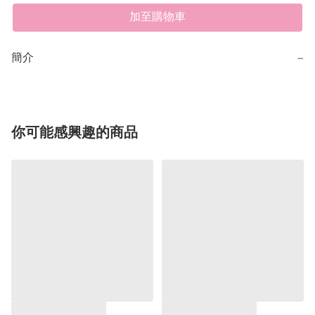
加至購物車
簡介
−
你可能感興趣的商品