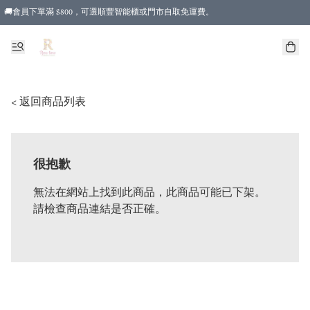
🚚會員下單滿 $800，可選順豐智能櫃或門市自取免運費。
< 返回商品列表
很抱歉
無法在網站上找到此商品，此商品可能已下架。
請檢查商品連結是否正確。