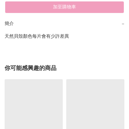
加至購物車
簡介
−
天然貝殼顏色每片會有少許差異
你可能感興趣的商品