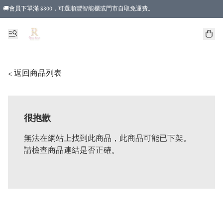
🚚會員下單滿 $800，可選順豐智能櫃或門市自取免運費。
< 返回商品列表
很抱歉
無法在網站上找到此商品，此商品可能已下架。
請檢查商品連結是否正確。