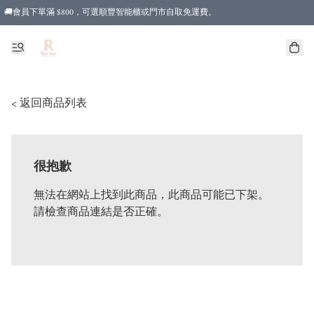
🚚會員下單滿 $800，可選順豐智能櫃或門市自取免運費。
< 返回商品列表
很抱歉
無法在網站上找到此商品，此商品可能已下架。
請檢查商品連結是否正確。