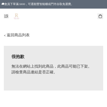
🚚會員下單滿 $800，可選順豐智能櫃或門市自取免運費。
< 返回商品列表
很抱歉
無法在網站上找到此商品，此商品可能已下架。
請檢查商品連結是否正確。