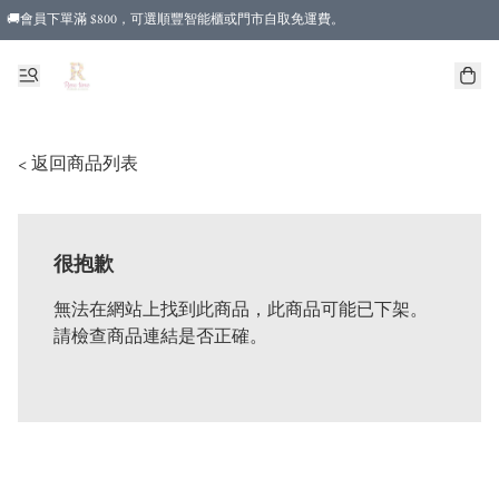
🚚會員下單滿 $800，可選順豐智能櫃或門市自取免運費。
< 返回商品列表
很抱歉
無法在網站上找到此商品，此商品可能已下架。
請檢查商品連結是否正確。