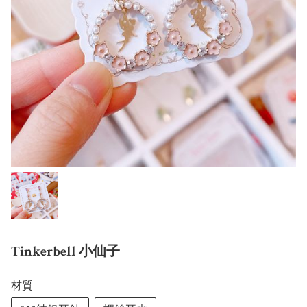
Tinkerbell 小仙子
材質