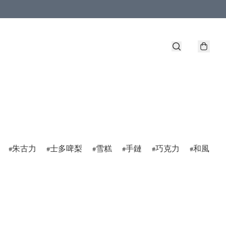
朱古力
士多啤梨
雪糕
手鏈
巧克力
和風