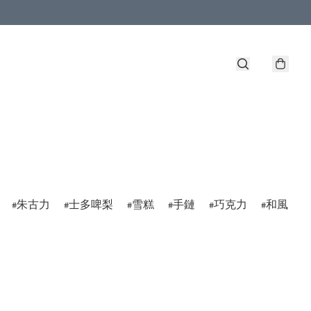
朱古力
士多啤梨
雪糕
手鏈
巧克力
和風